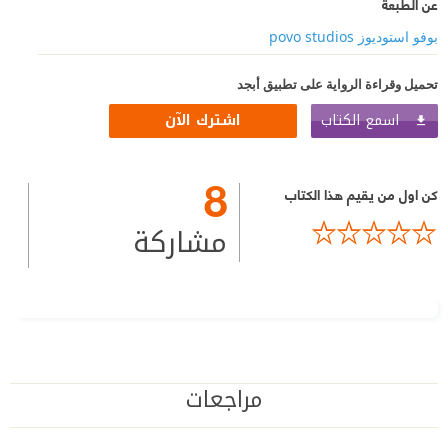
عن الطبعة
بوفو استوديوز povo studios
تحميل وقراءة الرواية على تطبيق أبجد
اسمع الكتاب
اشترك الآن
8
كن اول من يقيم هذا الكتاب
مشاركة
مراجعات