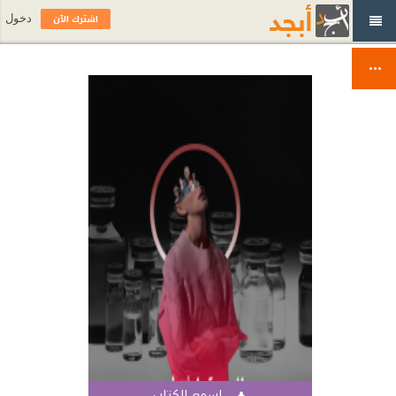
اشترك الآن
دخول
اسمع الكتاب