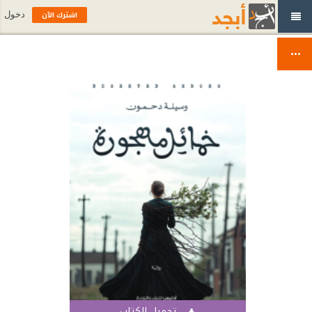
اشترك الآن
دخول
تحميل الكتاب