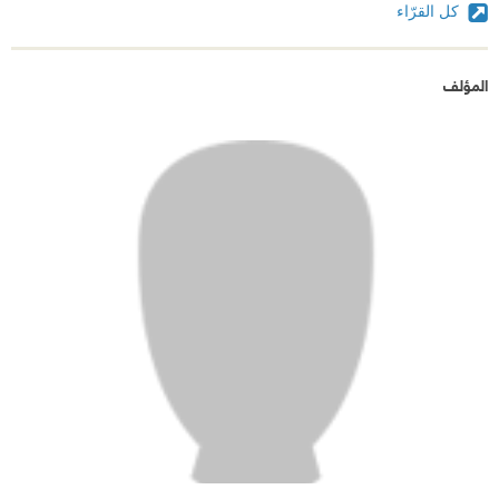
كل القرّاء
المؤلف