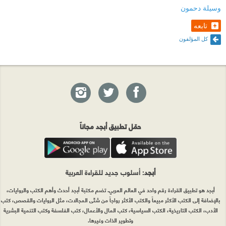
وسيلة دحمون
تابعه
كل المؤلفون
حمّل تطبيق أبجد مجاناً
أبجد
: أسلوب جديد للقراءة العربية
أبجد هو تطبيق القراءة رقم واحد في العالم العربي. تضم مكتبة أبجد أحدث وأهم الكتب والروايات،
بالإضافة إلى الكتب الأكثر مبيعاً والكتب الأكثر رواجاً من شتّى المجالات، مثل الروايات والقصص، كتب
الأدب، الكتب التاريخية، الكتب السياسية، كتب المال والأعمال، كتب الفلسفة وكتب التنمية البشرية
وتطوير الذات وغيرها.