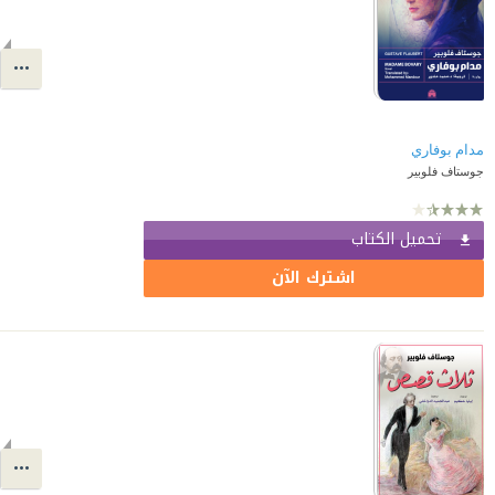
مدام بوفاري
جوستاف فلوبير
تحميل الكتاب
اشترك الآن