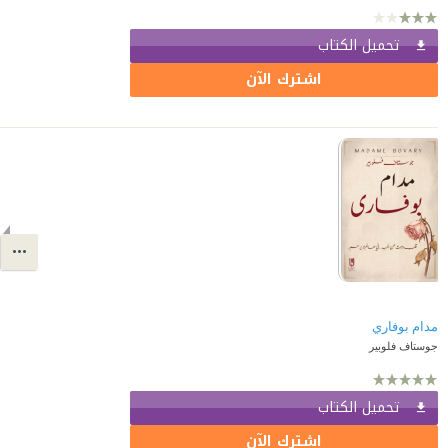
تحميل الكتاب
اشترك الآن
مدام بوفاري
جوستاف فلوبير
تحميل الكتاب
اشترك الآن