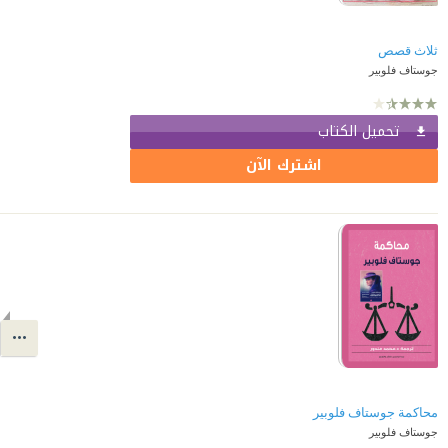
ثلاث قصص
جوستاف فلوبير
تحميل الكتاب
اشترك الآن
محاكمة جوستاف فلوبير
جوستاف فلوبير