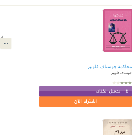
محاكمة جوستاف فلوبير
جوستاف فلوبير
تحميل الكتاب
اشترك الآن