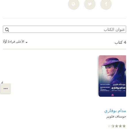
الأعلى قراءةً أوّلًا
4
كتاب
مدام بوفاري
جوستاف فلوبير