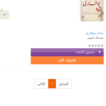
مدام بوفاري
جوستاف فلوبير
تحميل الكتاب
اشترك الآن
السابق
1
التالي