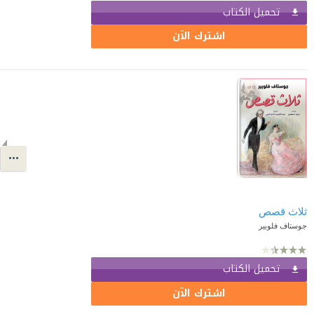
تحميل الكتاب
اشترك الآن
ثلاث قصص
جوستاف فلوبير
تحميل الكتاب
اشترك الآن