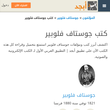
اشترك الآن
دخول
المؤلفون
>
جوستاف فلوبير
> كتب جوستاف فلوبير
كتب جوستاف فلوبير
اكتشف أبرز كتب ومؤلفات جوستاف فلوبير استمتع بتحميل وقراءة كل هذه
الكتب الآن على تطبيق أبجد | التطبيق العربي الأول لـ الكتب الإلكترونية
والصوتية.
جوستاف فلوبير
1821 توفي سنة 1880
فرنسا