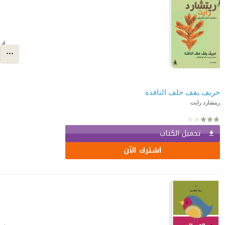
خريف يقف خلف النافذة
ريتشارد رايت
تحميل الكتاب
اشترك الآن