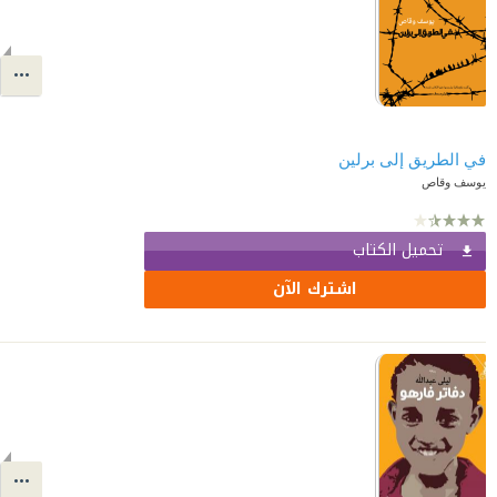
في الطريق إلى برلين
يوسف وقاص
تحميل الكتاب
اشترك الآن