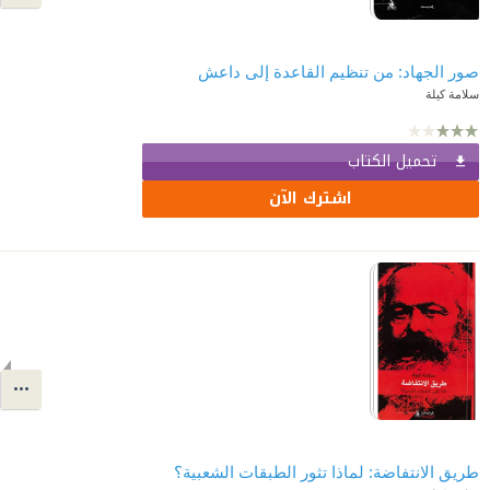
صور الجهاد: من تنظيم القاعدة إلى داعش
سلامة كيلة
تحميل الكتاب
اشترك الآن
طريق الانتفاضة: لماذا تثور الطبقات الشعبية؟