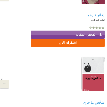
دفاتر فارهو
ليلى عبد الله
تحميل الكتاب
اشترك الآن
ملخّص ما جرى