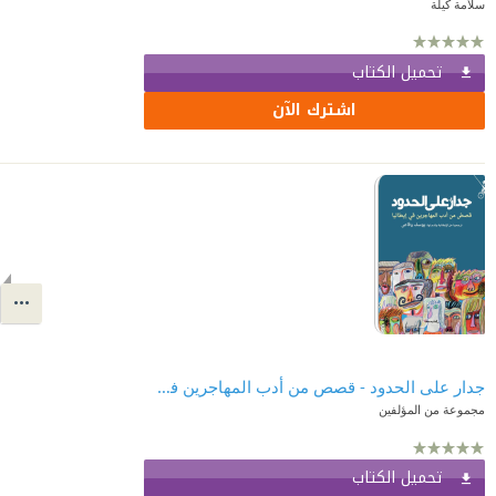
سلامة كيلة
تحميل الكتاب
اشترك الآن
جدار على الحدود - قصص من أدب المهاجرين في إيطاليا
مجموعة من المؤلفين
تحميل الكتاب