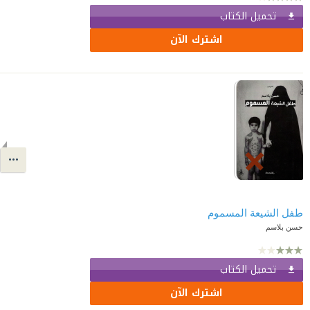
تحميل الكتاب
اشترك الآن
طفل الشيعة المسموم
حسن بلاسم
تحميل الكتاب
اشترك الآن