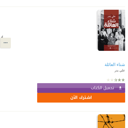
شتاء العائلة
علي بدر
تحميل الكتاب
اشترك الآن