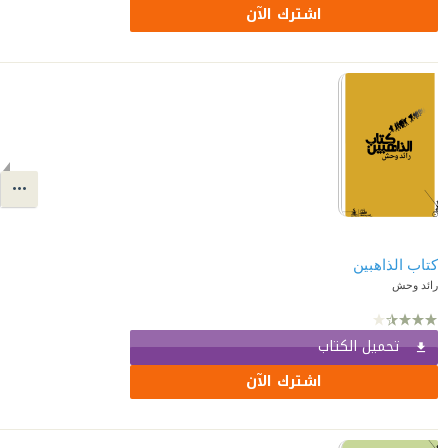
اشترك الآن
كتاب الذاهبين
رائد وحش
تحميل الكتاب
اشترك الآن