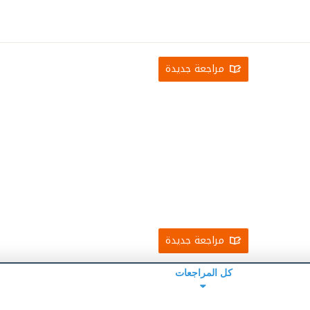
مراجعة جديدة
مراجعة جديدة
كل المراجعات