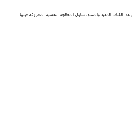
ذا الكتاب المفيد والممتع، تتناول المعالجة النفسية المعروفة فيليبا