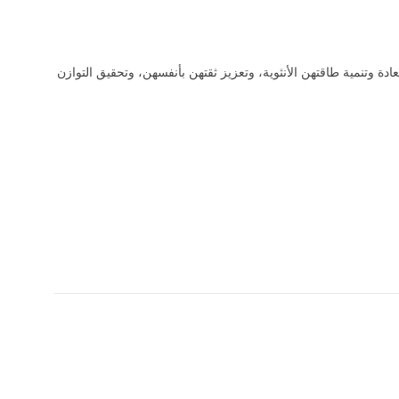
ة وتنمية طاقتهن الأنثوية، وتعزيز ثقتهن بأنفسهن، وتحقيق التوازن