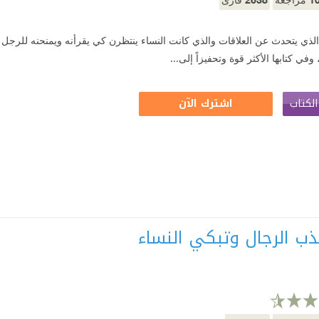
 الذي يتحدث عن العلاقات والذي كانت النساء ينتظرن كي يقرأنه ويمنحنه للرجل الذ
 وفي كتابها الأكثر قوة وتحفيزاً إلى...
لكتاب
اشترك الآن
ذب الرجال وتبكي النساء