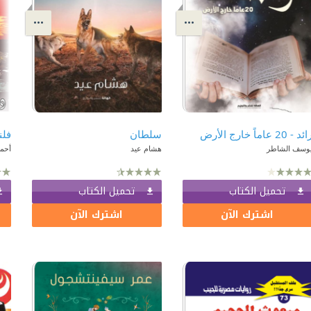
ئد - 20 عاماً خارج الأرض
سلطان
وسف الشاطر
هشام عيد
أحمد
تحميل الكتاب
تحميل الكتاب
اشترك الآن
اشترك الآن