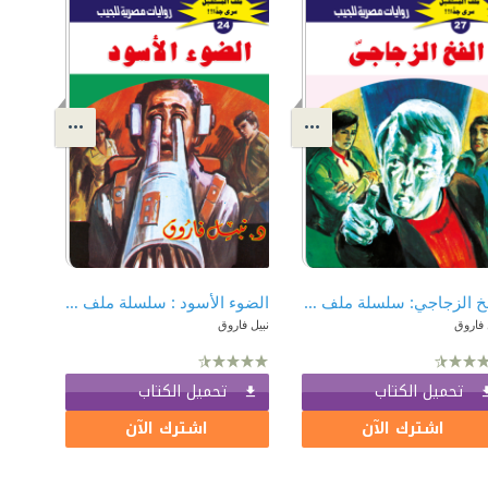
الفخ الزجاجي: سلسلة ملف المستقبل - سري جدًا 27
الضوء الأسود : سلسلة ملف المستقبل - سري جدًا 24
 فاروق
نبيل فاروق
تحميل الكتاب
تحميل الكتاب
اشترك الآن
اشترك الآن