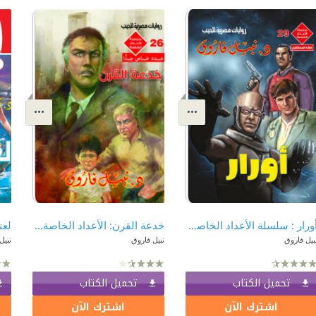
أورار : سلسلة الأعداد الخاصة ( ملف المستقبل - رجل المستحيل ) 29
خدعة القرن: الأعداد الخاصة (ملف المستقبل - رجل المستحيل) 26
بيل فاروق
نبيل فاروق
نبيل
تحميل الكتاب
تحميل الكتاب
اشترك الآن
اشترك الآن