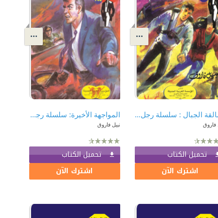
عمالقة الجبال : سلسلة رجل المستحيل 117
المواجهة الأخيرة: سلسلة رجل المستحيل 140
 فاروق
نبيل فاروق
تحميل الكتاب
تحميل الكتاب
اشترك الآن
اشترك الآن