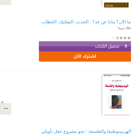
ما الآن؟ ماذا عن غد؟ - الحدث، التفكيك، الخطاب
جاك دريدا
تحميل الكتاب
اشترك الآن
الهرمينوطيقا والفلسفة ؛ نحو مشروع عقل تأويلي