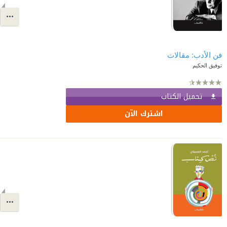
فن الأدب: مقالات
توفيق الحكيم
تحميل الكتاب
اشترك الآن