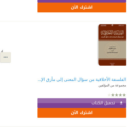
اشترك الآن
الفلسفة الأخلاقية من سؤال المعنى إلى مأزق الإجراء
مجموعة من المؤلفين
تحميل الكتاب
اشترك الآن