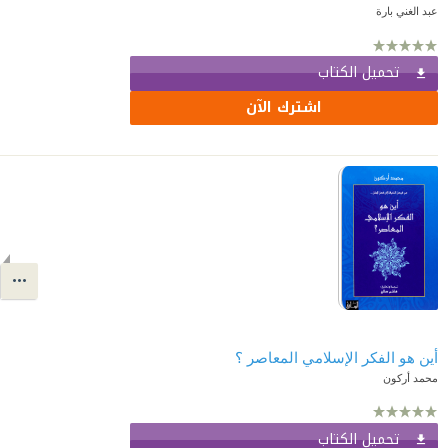
عبد الغني بارة
تحميل الكتاب
اشترك الآن
أين هو الفكر الإسلامي المعاصر ؟
محمد أركون
تحميل الكتاب