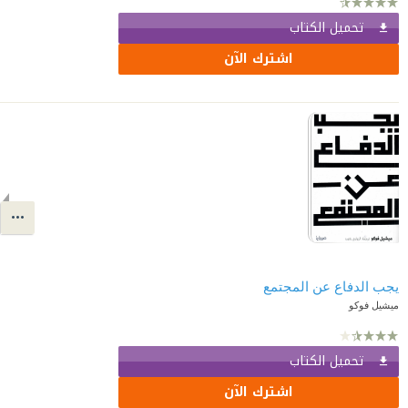
تحميل الكتاب
اشترك الآن
يجب الدفاع عن المجتمع
ميشيل فوكو
تحميل الكتاب
اشترك الآن