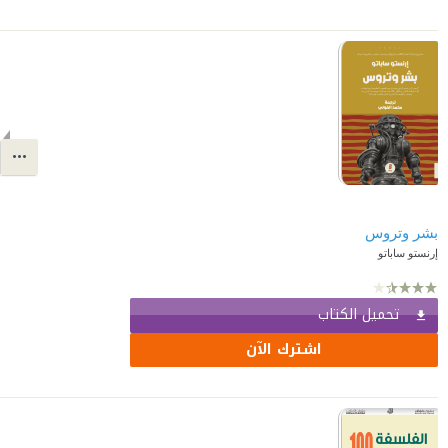
بشر وتروس
إرنستو ساباتو
تحميل الكتاب
اشترك الآن