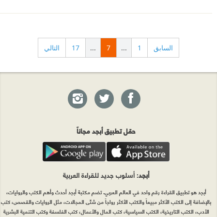
السابق
1
...
7
...
17
التالي
حمّل تطبيق أبجد مجاناً
أبجد
: أسلوب جديد للقراءة العربية
أبجد هو تطبيق القراءة رقم واحد في العالم العربي. تضم مكتبة أبجد أحدث وأهم الكتب والروايات،
بالإضافة إلى الكتب الأكثر مبيعاً والكتب الأكثر رواجاً من شتّى المجالات، مثل الروايات والقصص، كتب
الأدب، الكتب التاريخية، الكتب السياسية، كتب المال والأعمال، كتب الفلسفة وكتب التنمية البشرية