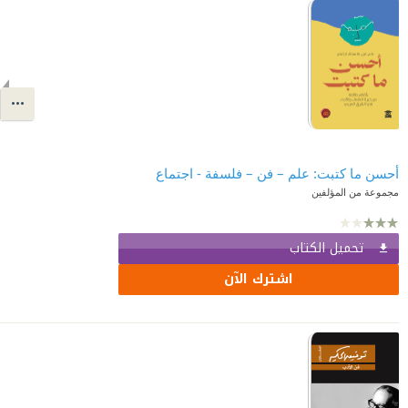
أحسن ما كتبت: علم – فن – فلسفة - اجتماع
مجموعة من المؤلفين
تحميل الكتاب
اشترك الآن