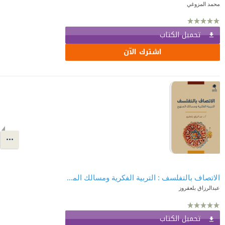
محمد المزوغي
تحميل الكتاب
اشترك الآن
الاتصاف بالتفلسف : التربية الفكرية ومسالك المنهج
عبدالرزاق بلعقروز
تحميل الكتاب