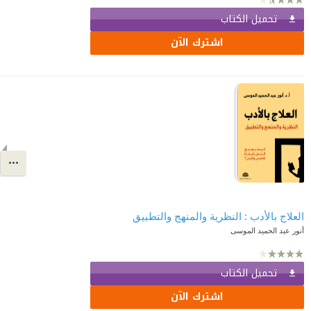
تحميل الكتاب
اشترك الآن
العلاج بالأدب : النظرية والمنهج والتطبيق
أنور عبد الحميد الموسى
تحميل الكتاب
اشترك الآن