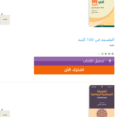
الفلسفة في 100 كلمة
نخبة
تحميل الكتاب
اشترك الآن