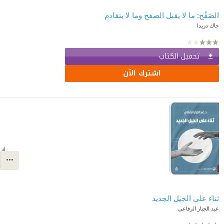
الصَفْح: ما لا يقبل الصفح وما لا يتقادم
جاك دريدا
تحميل الكتاب
اشترك الآن
ثناء على الجيل الجديد
عبد الجبار الرفاعي