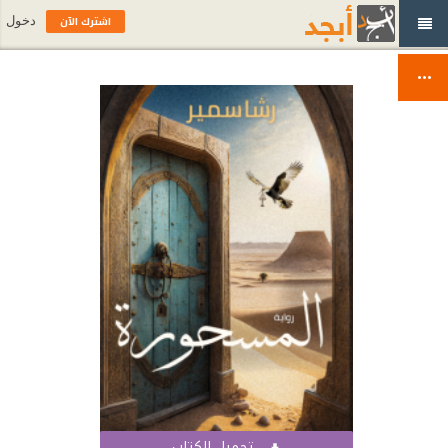
اشترك الآن
دخول
تحميل الكتاب