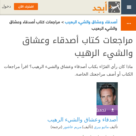
اشترك الآن
دخول
أصدقاء وعشاق والشيء الرهيب
> مراجعات كتاب أصدقاء وعشاق
والشيء الرهيب
مراجعات كتاب أصدقاء وعشاق
والشيء الرهيب
ماذا كان رأي القرّاء بكتاب أصدقاء وعشاق والشيء الرهيب؟ اقرأ مراجعات
الكتاب أو أضف مراجعتك الخاصة.
تحميل الكتاب
اشترك الآن
أصدقاء وعشاق والشيء الرهيب
تأليف
ماثيو بيري
(تأليف)
مريم عاشور
(ترجمة)