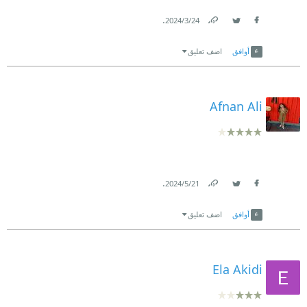
.
24‏/3‏/2024
Link
Twitter
Facebook
أوافق
اضف تعليق
Afnan Ali
.
21‏/5‏/2024
Link
Twitter
Facebook
أوافق
اضف تعليق
Ela Akidi