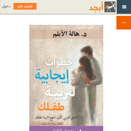
اشترك الآن
دخول
تحميل الكتاب