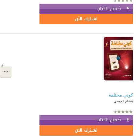
تحميل الكتاب
اشترك الآن
كوني مختلفة
هشام العوضي
تحميل الكتاب
اشترك الآن