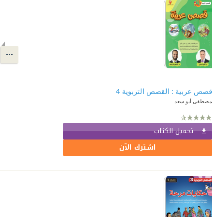
قصص عربية : القصص التربوية 4
مصطفى أبو سعد
تحميل الكتاب
اشترك الآن