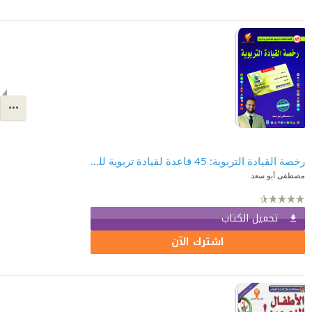
رخصة القيادة التربوية: 45 قاعدة لقيادة تربوية للوالدين والمربين
مصطفى أبو سعد
تحميل الكتاب
اشترك الآن