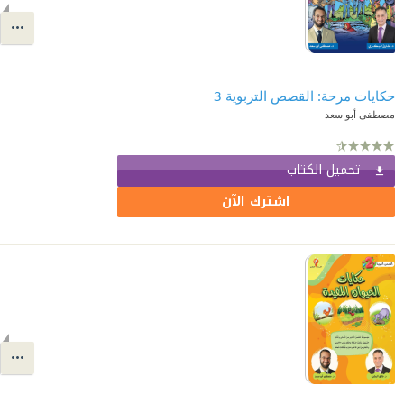
مصطفى أبو سعد
تحميل الكتاب
اشترك الآن