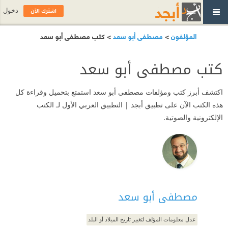
اشترك الآن
دخول
المؤلفون
>
مصطفى أبو سعد
> كتب مصطفى أبو سعد
كتب مصطفى أبو سعد
اكتشف أبرز كتب ومؤلفات مصطفى أبو سعد استمتع بتحميل وقراءة كل
هذه الكتب الآن على تطبيق أبجد | التطبيق العربي الأول لـ الكتب
الإلكترونية والصوتية.
مصطفى أبو سعد
عدل معلومات المؤلف لتغيير تاريخ الميلاد أو البلد