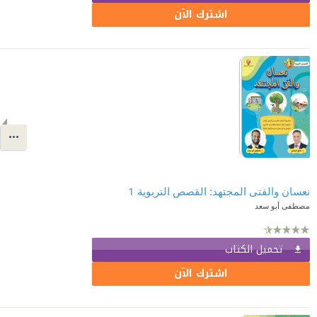
اشترك الآن
نعسان والفتى المجتهد: القصص التربوية 1
مصطفى أبو سعد
تحميل الكتاب
اشترك الآن