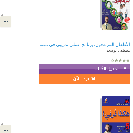
الأطفال المزعجون: برنامج عملي تدريبي في مهارات تعديل السلوك لدى الطفل
مصطفى أبو سعد
تحميل الكتاب
اشترك الآن