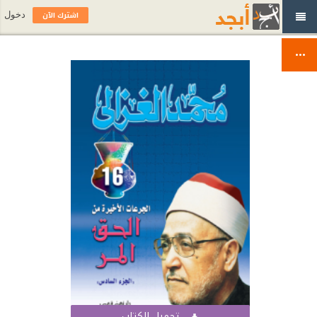
اشترك الآن
دخول
تحميل الكتاب