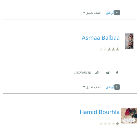
Link
Twitter
Facebook
أوافق
اضف تعليق
Asmaa Balbaa
.
30‏/5‏/2023
Link
Twitter
Facebook
أوافق
اضف تعليق
Hamid Bourhla