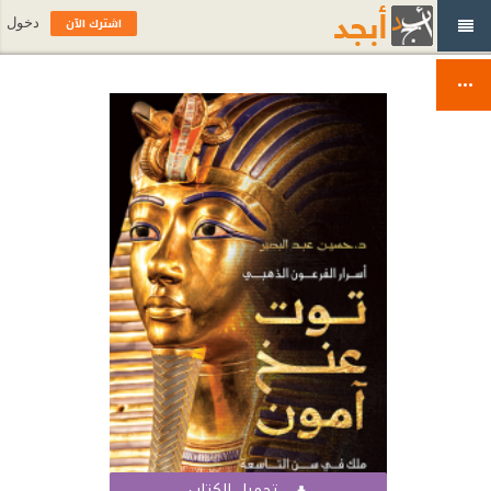
اشترك الآن
دخول
تحميل الكتاب