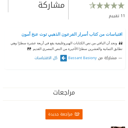
مشاركة
11
تقييم
اقتباسات من كتاب أسرار الفرعون الذهبي توت عنخ آمون
ونجد أن الباقي من نص الكتابات الهيروغليفية يقع في أربعة عشرة سطرًا وهي
تطابق الثمانية والعشرين سطرًا الأخيرة من النص المصري القديم
مشاركة من
كل الاقتباسات
Bassant Basiony
مراجعات
مراجعة جديدة