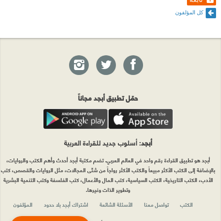
كل المؤلفون
حمّل تطبيق أبجد مجاناً
أبجد
: أسلوب جديد للقراءة العربية
أبجد هو تطبيق القراءة رقم واحد في العالم العربي. تضم مكتبة أبجد أحدث وأهم الكتب والروايات،
بالإضافة إلى الكتب الأكثر مبيعاً والكتب الأكثر رواجاً من شتّى المجالات، مثل الروايات والقصص، كتب
الأدب، الكتب التاريخية، الكتب السياسية، كتب المال والأعمال، كتب الفلسفة وكتب التنمية البشرية
وتطوير الذات وغيرها.
الكتب
تواصل معنا
الأسئلة الشائعة
اشتراك أبجد بلا حدود
المؤلفون