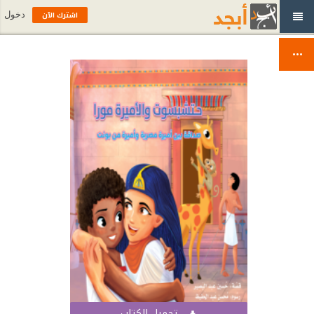
اشترك الآن
دخول
تحميل الكتاب