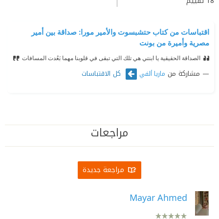
18
تقييم
اقتباسات من كتاب حتشبسوت والأمير مورا: صداقة بين أمير
مصرية وأميرة من بونت
الصداقة الحقيقية يا ابنتي هي تلك التي تبقى في قلوبنا مهما بَعُدت المسافات
مشاركة من
كل الاقتباسات
ماريا ألفي
مراجعات
مراجعة جديدة
Mayar Ahmed