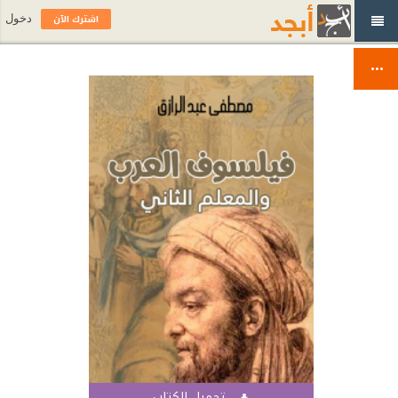
اشترك الآن
دخول
تحميل الكتاب