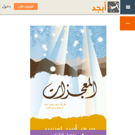
اشترك الآن
دخول
تحميل الكتاب