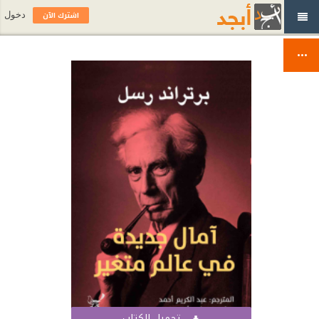
اشترك الآن
دخول
تحميل الكتاب