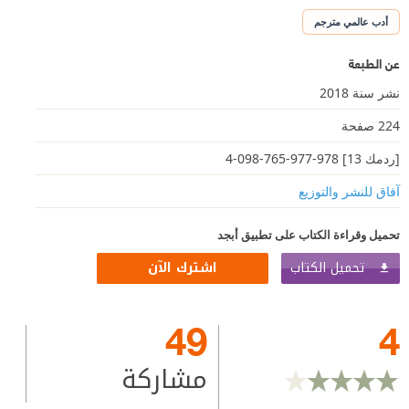
أدب عالمي مترجم
عن الطبعة
نشر سنة 2018
224 صفحة
[ردمك 13] 978-977-765-098-4
آفاق للنشر والتوزيع
تحميل وقراءة الكتاب على تطبيق أبجد
تحميل الكتاب
اشترك الآن
49
4
مشاركة