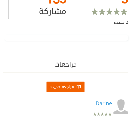
مشاركة
2
تقييم
مراجعات
مراجعة جديدة
Darine