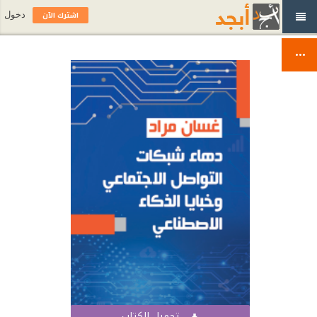
اشترك الآن
دخول
تحميل الكتاب