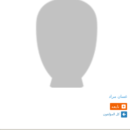
غسان مراد
تابعه
كل المؤلفون