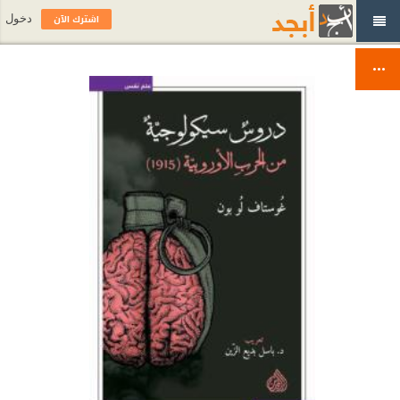
اشترك الآن
دخول