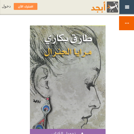
اشترك الآن
دخول
تحميل الكتاب