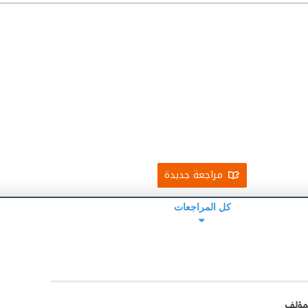
مراجعة جديدة
كل المراجعات
مؤلف