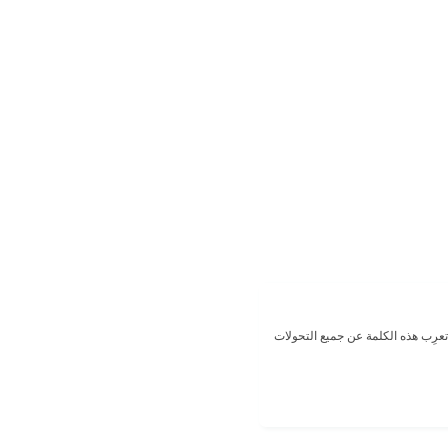
 تعرِب هذه الكلمة عن جميع التحولات