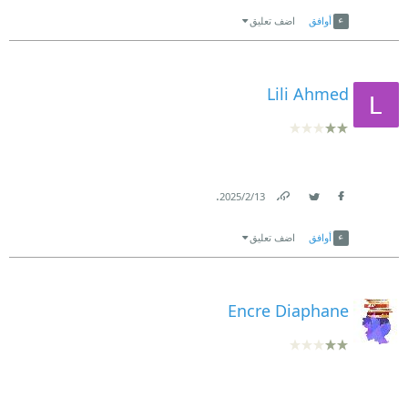
Link
Twitter
Facebook
أوافق
اضف تعليق
Lili Ahmed
.
13‏/2‏/2025
Link
Twitter
Facebook
أوافق
اضف تعليق
Encre Diaphane