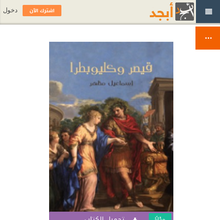
اشترك الآن
دخول
تحميل الكتاب
مجّانًا