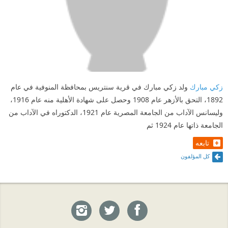
زكي مبارك
ولد زكي مبارك في قرية سنتريس بمحافظة المنوفية في عام
1892، التحق بالأزهر عام 1908 وحصل على شهادة الأهلية منه عام 1916،
وليسانس الآداب من الجامعة المصرية عام 1921، الدكتوراه في الآداب من
الجامعة ذاتها عام 1924 ثم
تابعه
كل المؤلفون