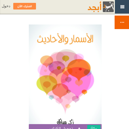
اشترك الآن
دخول
تحميل الكتاب
مجّانًا