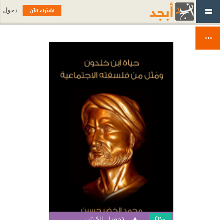
اشترك الآن
دخول
تحميل الكتاب
مجّانًا