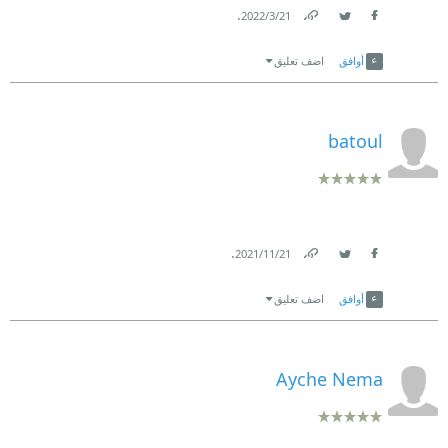
.
21‏/3‏/2022
Link
Twitter
Facebook
أوافق
اضف تعليق
batoul
.
21‏/11‏/2021
Link
Twitter
Facebook
أوافق
اضف تعليق
Ayche Nema