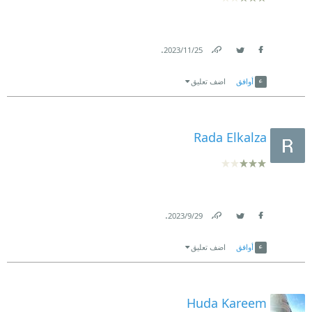
.
25‏/11‏/2023
Link
Twitter
Facebook
أوافق
اضف تعليق
Rada Elkalza
.
29‏/9‏/2023
Link
Twitter
Facebook
أوافق
اضف تعليق
Huda Kareem