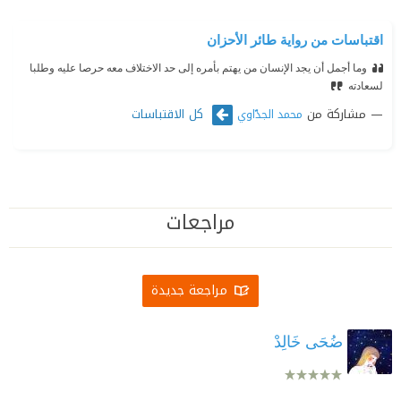
اقتباسات من رواية طائر الأحزان
وما أجمل أن يجد الإنسان من يهتم بأمره إلى حد الاختلاف معه حرصا عليه وطلبا
لسعادته
مشاركة من
كل الاقتباسات
محمد الجدّاوي
مراجعات
مراجعة جديدة
ضُحَى خَالِدْ