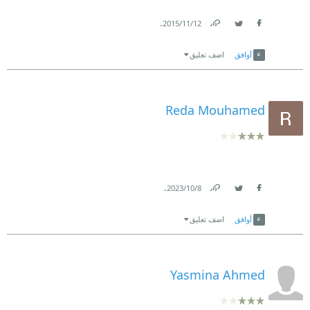
.
12‏/11‏/2015
Link
Twitter
Facebook
أوافق
اضف تعليق
Reda Mouhamed
.
8‏/10‏/2023
Link
Twitter
Facebook
أوافق
اضف تعليق
Yasmina Ahmed