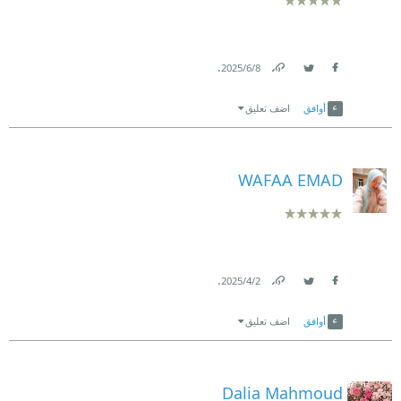
.
8‏/6‏/2025
Link
Twitter
Facebook
أوافق
اضف تعليق
WAFAA EMAD
.
2‏/4‏/2025
Link
Twitter
Facebook
أوافق
اضف تعليق
Dalia Mahmoud