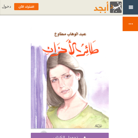
اشترك الآن
دخول
تحميل الكتاب