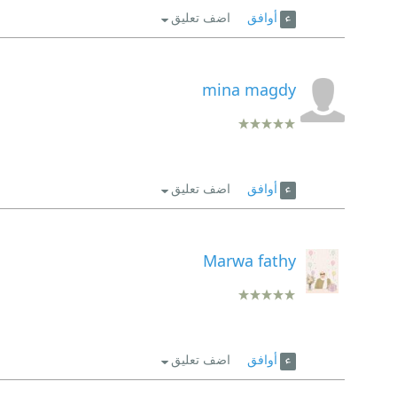
أوافق
اضف تعليق
mina magdy
أوافق
اضف تعليق
Marwa fathy
أوافق
اضف تعليق