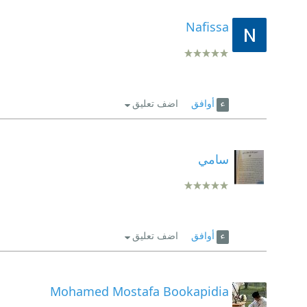
Nafissa
أوافق
اضف تعليق
سامي
أوافق
اضف تعليق
Mohamed Mostafa Bookapidia