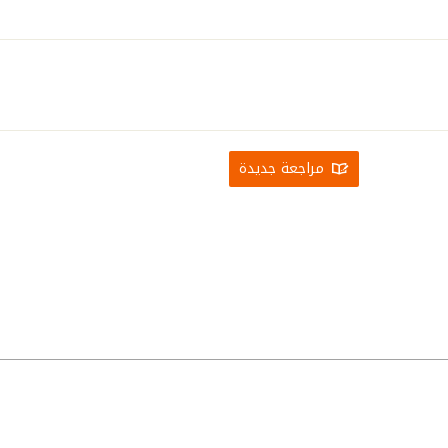
مراجعة جديدة