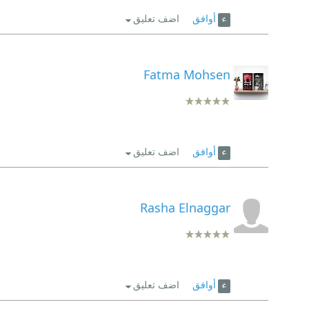
أوافق
اضف تعليق
Fatma Mohsen
أوافق
اضف تعليق
Rasha Elnaggar
أوافق
اضف تعليق