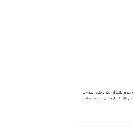
توقع دائماً أن تكون حلوة المذاق...
 من تلك المرارة التي قد تسبب له