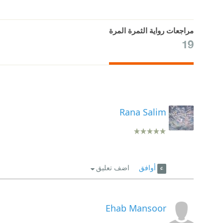
مراجعات رواية الثمرة المرة
19
Rana Salim
أوافق
اضف تعليق
Ehab Mansoor