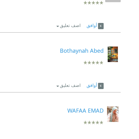
أوافق
اضف تعليق
Bothaynah Abed
أوافق
اضف تعليق
WAFAA EMAD