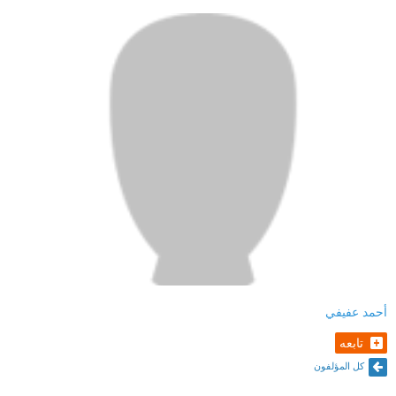
أحمد عفيفي
تابعه
كل المؤلفون