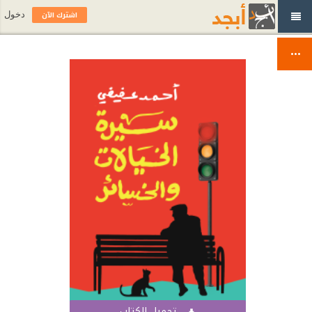
اشترك الآن
دخول
تحميل الكتاب