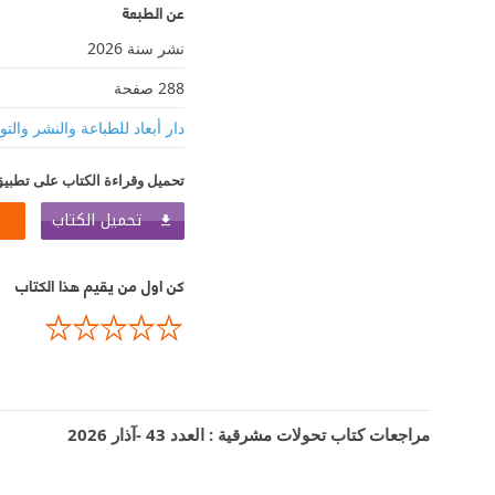
عن الطبعة
نشر سنة 2026
288 صفحة
دار أبعاد للطباعة والنشر والتو
تحميل وقراءة الكتاب على تطبيق
تحميل الكتاب
كن اول من يقيم هذا الكتاب
مراجعات كتاب تحولات مشرقية : العدد 43 -آذار 2026