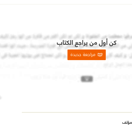
كن أول من يراجع الكتاب
مراجعة جديدة
مؤلف