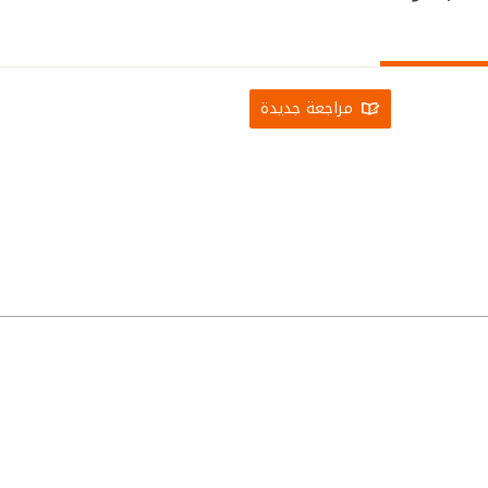
مراجعة جديدة