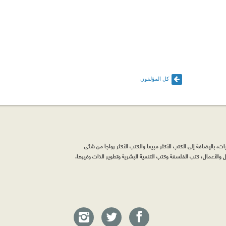
كل المؤلفون
، بالإضافة إلى الكتب الأكثر مبيعاً والكتب الأكثر رواجاً من شتّى
والأعمال، كتب الفلسفة وكتب التنمية البشرية وتطوير الذات وغيرها.