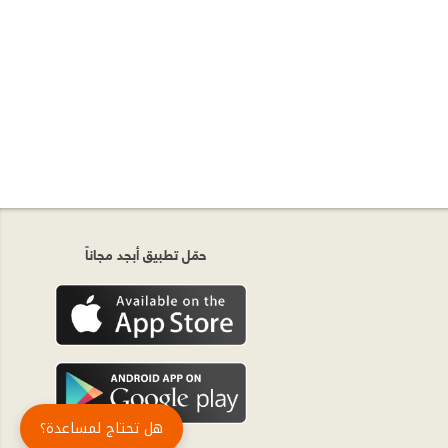
حمّل تطبيق أبجد مجاناً
هل تحتاج لمساعدة؟