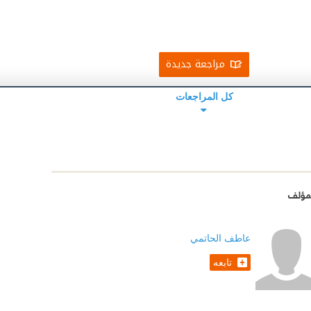
مراجعة جديدة
كل المراجعات
مؤلف
عاطف الحاتمي
تابعه