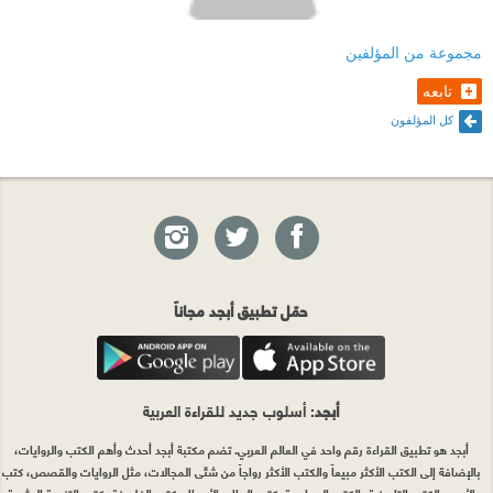
مجموعة من المؤلفين
تابعه
كل المؤلفون
حمّل تطبيق أبجد مجاناً
أبجد
: أسلوب جديد للقراءة العربية
أبجد هو تطبيق القراءة رقم واحد في العالم العربي. تضم مكتبة أبجد أحدث وأهم الكتب والروايات،
بالإضافة إلى الكتب الأكثر مبيعاً والكتب الأكثر رواجاً من شتّى المجالات، مثل الروايات والقصص، كتب