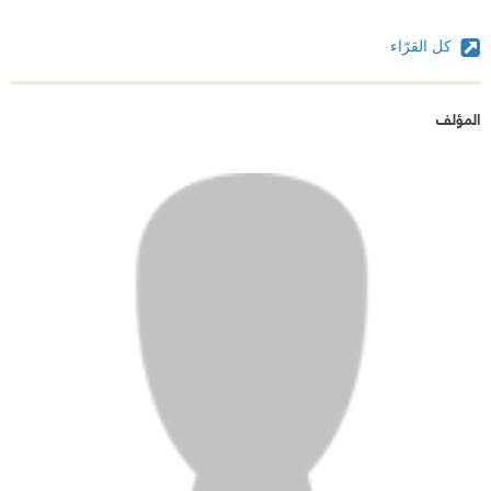
كل القرّاء
المؤلف