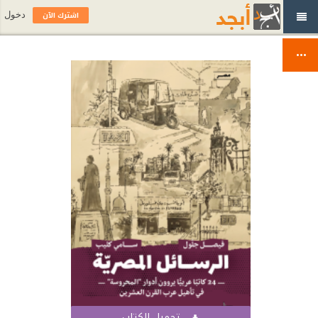
اشترك الآن
دخول
تحميل الكتاب