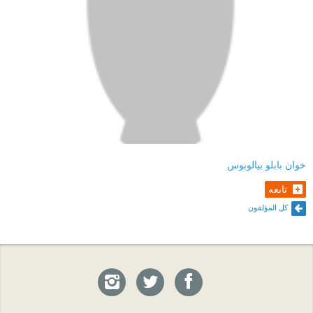
خوان بابلو بيالوبوس
تابعه
كل المؤلفون