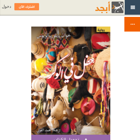
اشترك الآن
دخول
تحميل الكتاب