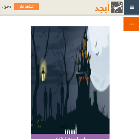
اشترك الآن
دخول
اسمع الكتاب