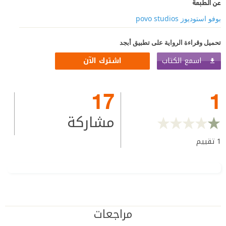
عن الطبعة
بوفو استوديوز povo studios
تحميل وقراءة الرواية على تطبيق أبجد
اسمع الكتاب
اشترك الآن
17
1
مشاركة
1
تقييم
مراجعات