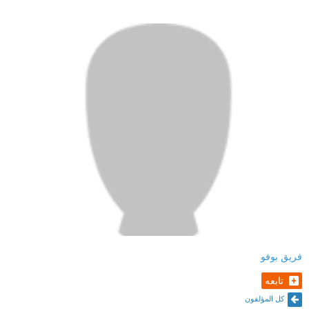
فريق بوفو
تابعه
كل المؤلفون