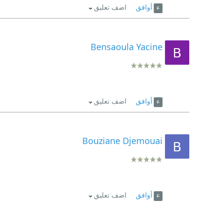
أوافق
اضف تعليق
Bensaoula Yacine
أوافق
اضف تعليق
Bouziane Djemouai
أوافق
اضف تعليق