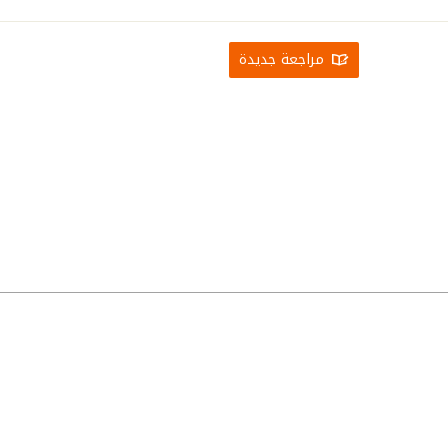
مراجعة جديدة