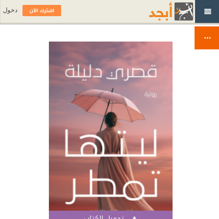
اشترك الآن
دخول
تحميل الكتاب