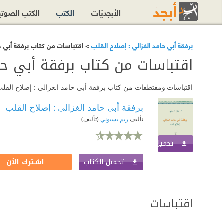
الأبجديّات
الكتب
الكتب الصوت
برفقة أبي حامد الغزالي : إصلاح القلب
> اقتباسات من كتاب برفقة أبي حا
اقتباسات من كتاب برفقة أبي حام
اقتباسات ومقتطفات من كتاب برفقة أبي حامد الغزالي : إصلاح القلب 
برفقة أبي حامد الغزالي : إصلاح القلب
تأليف
ريم بسيوني
(تأليف)
تحميل الكتاب
اشترك الآن
تحميل الكتاب
اشترك الآن
اقتباسات