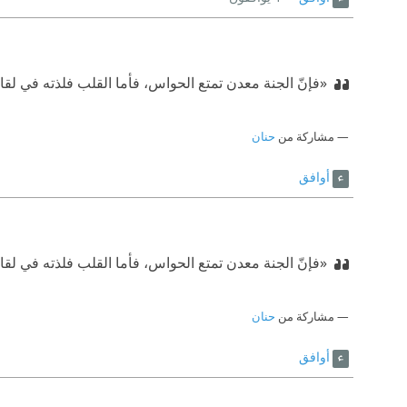
«فإنّ الجنة معدن تمتع الحواس، فأما القلب فلذته في لقاء ا
مشاركة من
حنان
أوافق
«فإنّ الجنة معدن تمتع الحواس، فأما القلب فلذته في لقاء ا
مشاركة من
حنان
أوافق