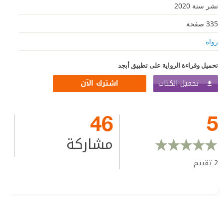
نشر سنة 2020
335 صفحة
رواة
تحميل وقراءة الرواية على تطبيق أبجد
تحميل الكتاب
اشترك الآن
46
5
مشاركة
2
تقييم