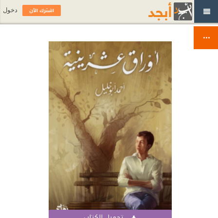
اشترك الآن
دخول
تحميل الكتاب