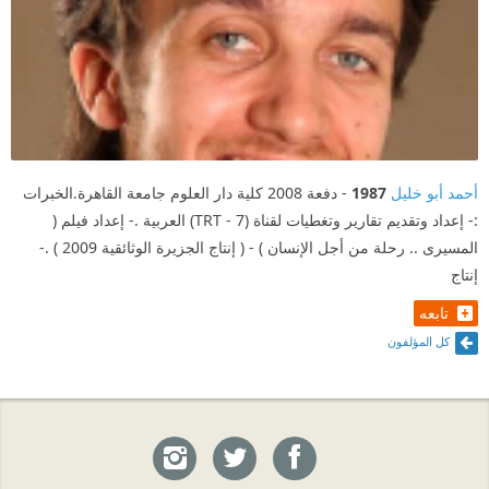
أحمد أبو خليل
1987
- دفعة 2008 كلية دار العلوم جامعة القاهرة.الخبرات
:- إعداد وتقديم تقارير وتغطيات لقناة (TRT - 7) العربية .- إعداد فيلم (
المسيرى .. رحلة من أجل الإنسان ) - ( إنتاج الجزيرة الوثائقية 2009 ) .-
إنتاج
تابعه
كل المؤلفون