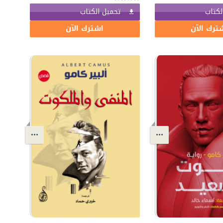
لكتاب
تحميل الكتاب
ترك الآن
اشترك الآن