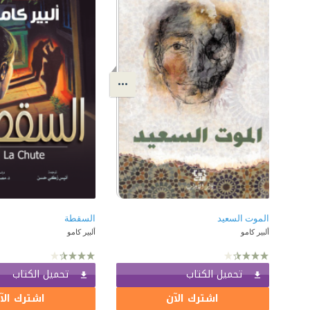
الموت السعيد
السقطة
ألبير كامو
ألبير كامو
تحميل الكتاب
تحميل الكتاب
اشترك الآن
اشترك الآ