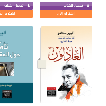
تحميل الكتاب
تحميل الكتاب
اشترك الآن
اشترك الآ