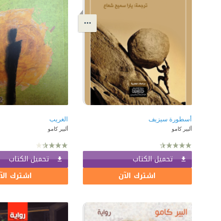
أسطورة سيزيف
الغريب
ألبير كامو
ألبير كامو
تحميل الكتاب
تحميل الكتاب
اشترك الآن
اشترك الآ