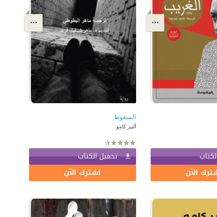
السقوط
ألبير كامو
لكتاب
تحميل الكتاب
ترك الآن
اشترك الآن