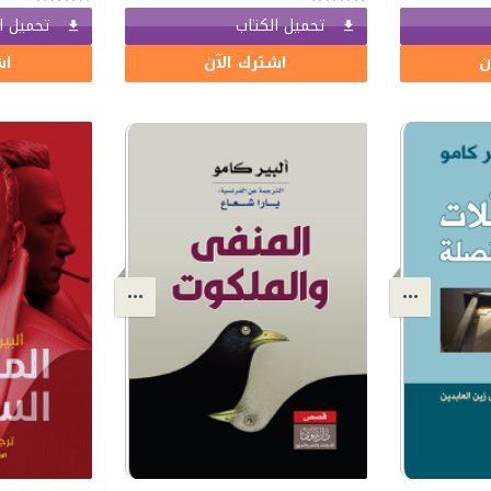
تحميل الكتاب
تحميل ا
ن
اشترك الآن
اش