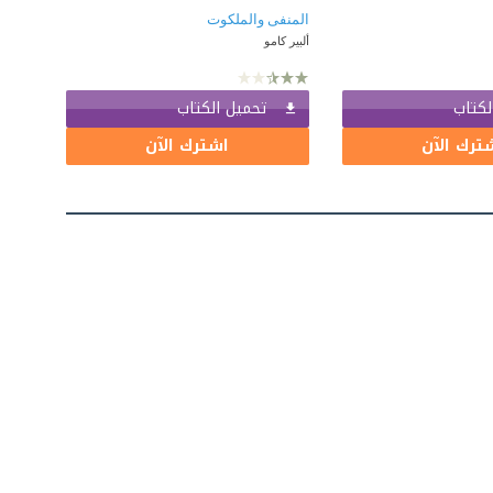
المنفى والملكوت
ألبير كامو
لكتاب
تحميل الكتاب
ترك الآن
اشترك الآن