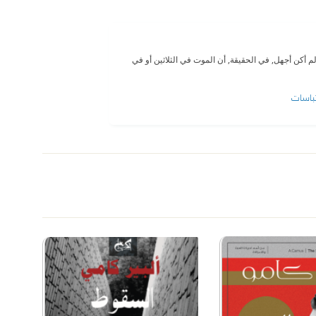
 أكن أجهل, في الحقيقة, أن الموت في الثلاثين أو في
باسات