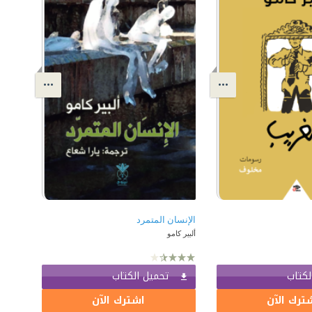
الإنسان المتمرد
ألبير كامو
لكتاب
تحميل الكتاب
ترك الآن
اشترك الآن