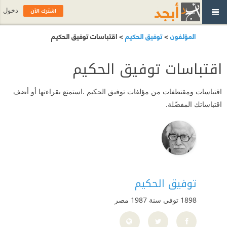
اشترك الآن
دخول
المؤلفون
>
توفيق الحكيم
> اقتباسات توفيق الحكيم
اقتباسات توفيق الحكيم
اقتباسات ومقتطفات من مؤلفات توفيق الحكيم .استمتع بقراءتها أو أضف
اقتباساتك المفضّلة.
توفيق الحكيم
1898 توفي سنة 1987
مصر