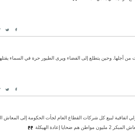
itter
Facebook
 من أجلها. وحين يتطلع إلى الفضاء ويرى الطيور حرة في السماء يقتلها
itter
Facebook
لي اتفاقية لبيع كل شركات القطاع العام لجأت الحكومة إلى المعاش ال
ايا إعادة الهيكلة