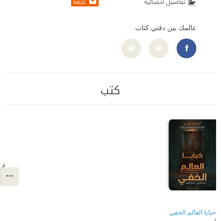
تابعه
تفاصيل احصائية
عالمك بين دفتي كتاب
https://www.facebook.com/DAR.ELWATAN/
كتب
خبايا العالم الخفي