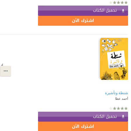
تحميل الكتاب
اشترك الآن
شنطة وتأشيرة
أحمد عطا
تحميل الكتاب
اشترك الآن