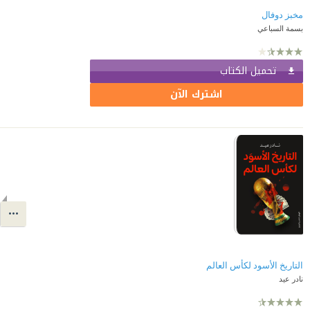
مخبز دوفال
بسمة السباعي
تحميل الكتاب
اشترك الآن
التاريخ الأسود لكأس العالم
نادر عيد