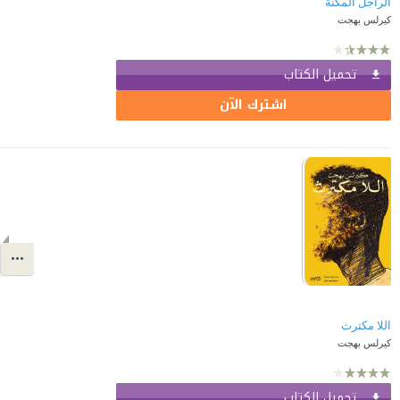
الراجل المكنة
كيرلس بهجت
تحميل الكتاب
اشترك الآن
اللا مكترث
كيرلس بهجت
تحميل الكتاب