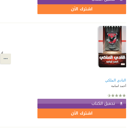
اشترك الآن
النادي الملكي
أحمد اسامة
تحميل الكتاب
اشترك الآن