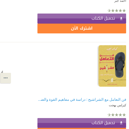
أحمد جبر
تحميل الكتاب
اشترك الآن
فن التعامل مع الشراشيح : دراسة في مفاهيم القوة والضعف
كيرلس بهجت
تحميل الكتاب