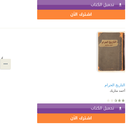
تحميل الكتاب
اشترك الآن
التاريخ الحرام
أحمد متاريك
تحميل الكتاب
اشترك الآن