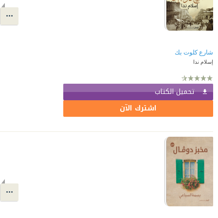
شارع كلوت بك
إسلام ندا
تحميل الكتاب
اشترك الآن