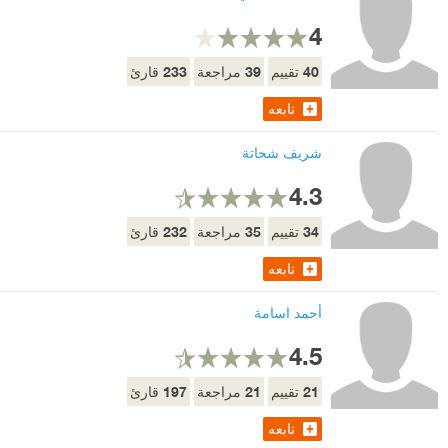
4
233
39
40
تقييم
مراجعة
قارئ
تابعه
شريف شحاتة
4.3
232
35
34
تقييم
مراجعة
قارئ
تابعه
أحمد اسامة
4.5
197
21
21
تقييم
مراجعة
قارئ
تابعه