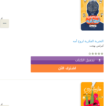
التجربة الفكرية لروح أمه
كيرلس بهجت
تحميل الكتاب
اشترك الآن