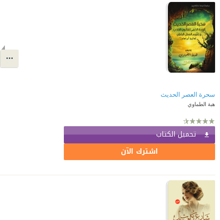
سحرة العصر الحديث
هبة الطماوي
تحميل الكتاب
اشترك الآن