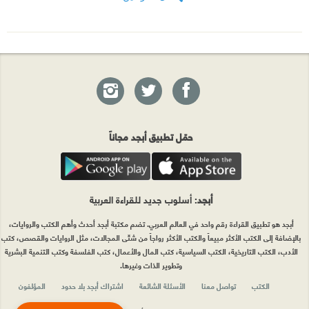
حمّل تطبيق أبجد مجاناً
أبجد
: أسلوب جديد للقراءة العربية
أبجد هو تطبيق القراءة رقم واحد في العالم العربي. تضم مكتبة أبجد أحدث وأهم الكتب والروايات،
بالإضافة إلى الكتب الأكثر مبيعاً والكتب الأكثر رواجاً من شتّى المجالات، مثل الروايات والقصص، كتب
الأدب، الكتب التاريخية، الكتب السياسية، كتب المال والأعمال، كتب الفلسفة وكتب التنمية البشرية
وتطوير الذات وغيرها.
الكتب
تواصل معنا
الأسئلة الشائعة
اشتراك أبجد بلا حدود
المؤلفون