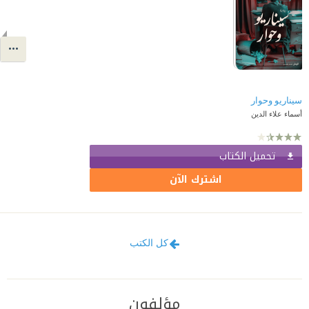
سيناريو وحوار
أسماء علاء الدين
تحميل الكتاب
اشترك الآن
كل الكتب
مؤلفون