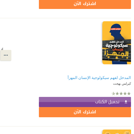
اشترك الآن
المدخل لفهم سيكولوجية الإنسان المهزأ
كيرلس بهجت
تحميل الكتاب
اشترك الآن