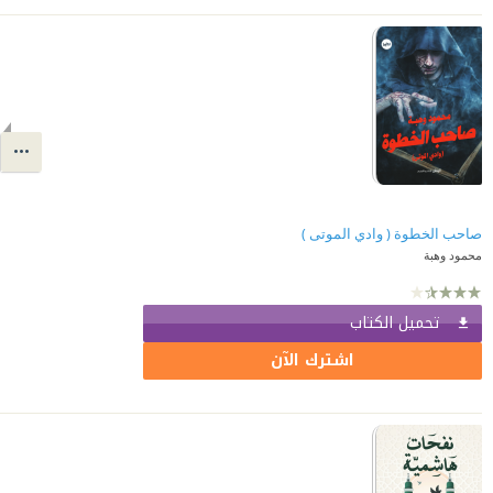
صاحب الخطوة ( وادي الموتى )
محمود وهبة
تحميل الكتاب
اشترك الآن