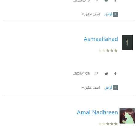
16‏/2‏/2026
Link
Twitter
Facebook
أوافق
اضف تعليق
Asmaalfahad
.
25‏/1‏/2026
Link
Twitter
Facebook
أوافق
اضف تعليق
Amal Nadhreen