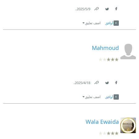
.
9‏/5‏/2025
Link
Twitter
Facebook
أوافق
اضف تعليق
Mahmoud
.
18‏/4‏/2025
Link
Twitter
Facebook
أوافق
اضف تعليق
Wala Ewaida