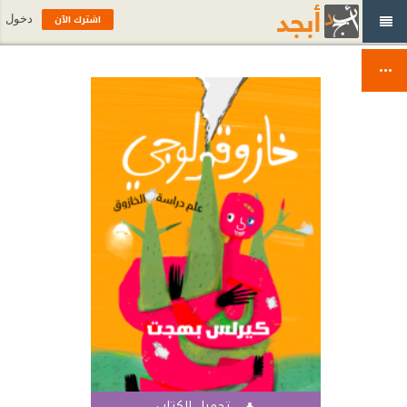
اشترك الآن
دخول
تحميل الكتاب