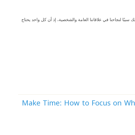
ك سببًا لنجاحنا في علاقاتنا العامة والشخصية، إذ أن كل واحد يحتاج