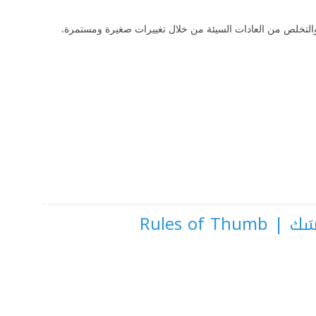
يدة والتخلص من العادات السيئة من خلال تغييرات صغيرة ومستمرة.