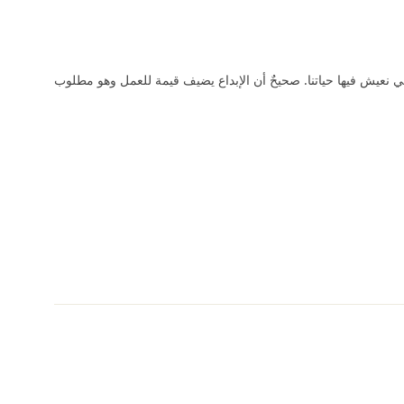
التي نعيش فيها حياتنا. صحيحٌ أن الإبداع يضيف قيمة للعمل وهو مطلوب