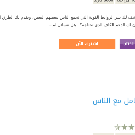
شف لك سر الروابط القوية التي تجمع الناس ببعضهم البعض، ويقدم لك الطرق ا
 لك الدعم الكاف الذي تحتاجه؟ - هل تتسائل لم...
لكتاب
اشترك الآن
امل مع الناس