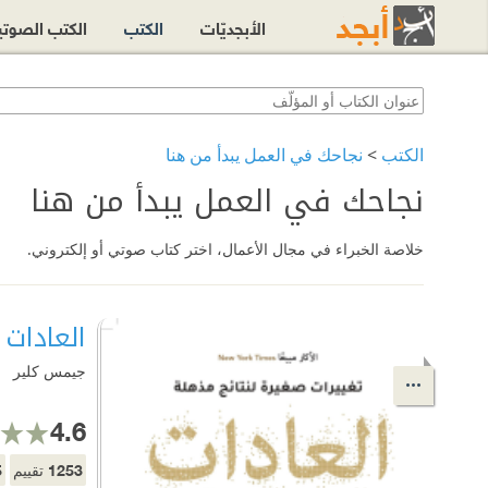
الأبجديّات
الكتب
الكتب الصوت
الكتب
>
نجاحك في العمل يبدأ من هنا
نجاحك في العمل يبدأ من هنا
خلاصة الخبراء في مجال الأعمال، اختر كتاب صوتي أو إلكتروني.
العادات الذرية
جيمس كلير
4.6
5
1253
تقييم