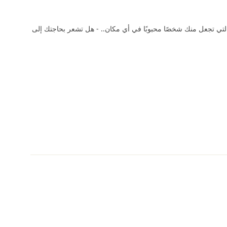
لتي تجعل منك شخصًا محبوبًا في أي مكان.. - هل تشعر بحاجتك إلى