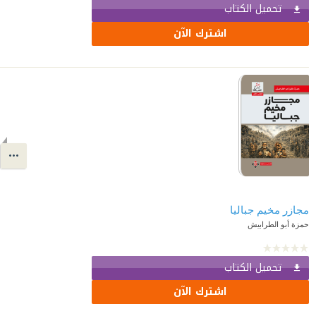
تحميل الكتاب
اشترك الآن
حمزة أبو الطرابيش
تحميل الكتاب
اشترك الآن