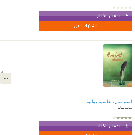
تحميل الكتاب
اشترك الآن
استرسال: تقاسيم روائية
سعيد سالم
تحميل الكتاب