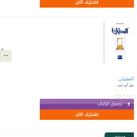
اشترك الآن
العطيلي
نبيل أبو حمد
تحميل الكتاب
اشترك الآن