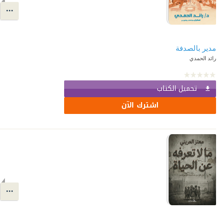
مدير بالصدفة
رائد الحمدي
تحميل الكتاب
اشترك الآن