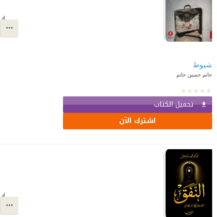
شيوط
حاتم حسين حاتم
تحميل الكتاب
اشترك الآن