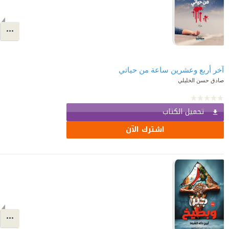
آخر أربع وعشرين ساعة من حياتي
صادق حسن الخليلي
تحميل الكتاب
اشترك الآن