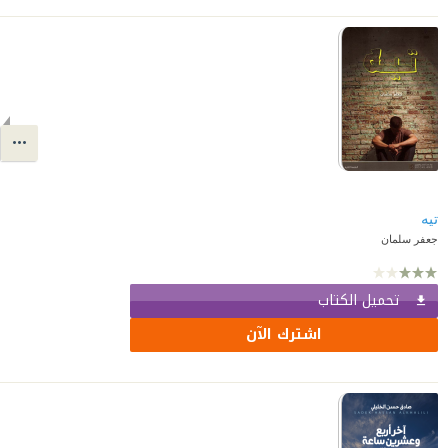
تيه
جعفر سلمان
تحميل الكتاب
اشترك الآن