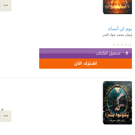
يوم لن أنساه
إيمان محمد جواد البدر
تحميل الكتاب
اشترك الآن