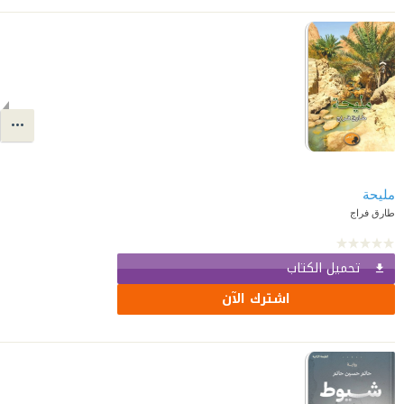
مليحة
طارق فراج
تحميل الكتاب
اشترك الآن