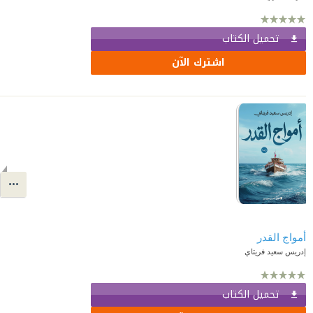
تحميل الكتاب
اشترك الآن
أمواج القدر
إدريس سعيد فريتاي
تحميل الكتاب