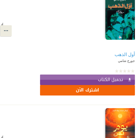
أول الذهب
جورج شامي
تحميل الكتاب
اشترك الآن