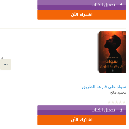
تحميل الكتاب
اشترك الآن
سواد على قارعة الطريق
محمود صالح
تحميل الكتاب
اشترك الآن