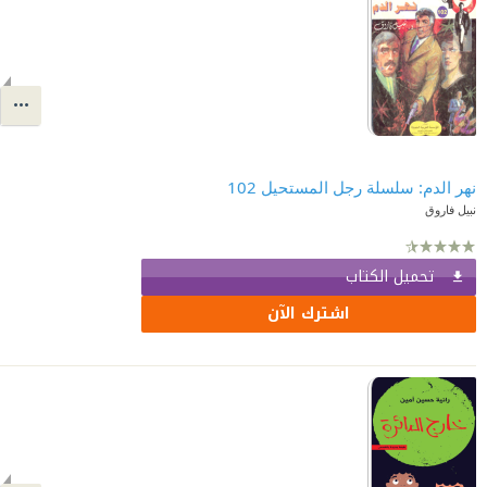
نهر الدم: سلسلة رجل المستحيل 102
نبيل فاروق
تحميل الكتاب
اشترك الآن