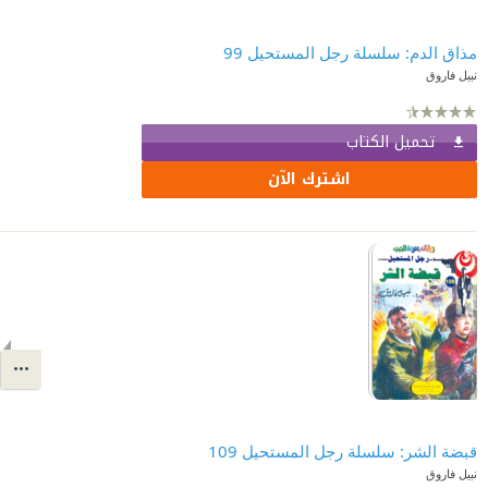
مذاق الدم: سلسلة رجل المستحيل 99
نبيل فاروق
تحميل الكتاب
اشترك الآن
قبضة الشر: سلسلة رجل المستحيل 109
نبيل فاروق