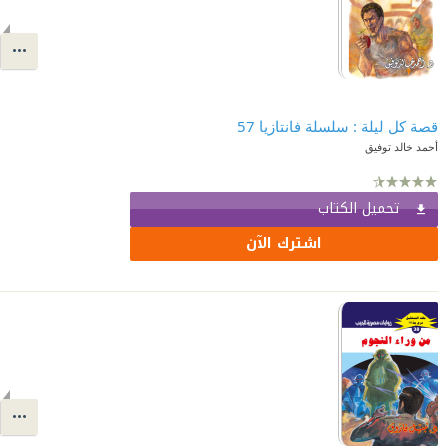
قصة كل ليلة : سلسلة فانتازيا 57
أحمد خالد توفيق
تحميل الكتاب
اشترك الآن