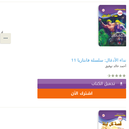
نداء الأدغال: سلسلة فانتازيا 11
أحمد خالد توفيق
تحميل الكتاب
اشترك الآن