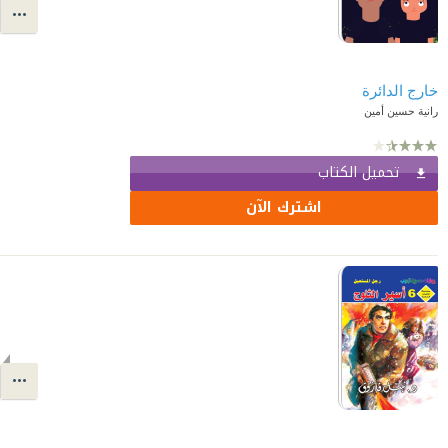
خارج الدائرة
رانية حسين أمين
تحميل الكتاب
اشترك الآن