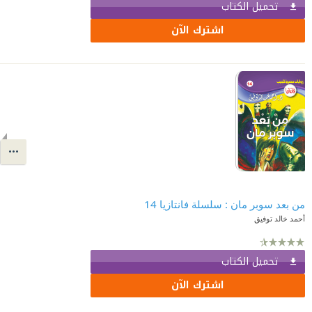
تحميل الكتاب
اشترك الآن
من بعد سوبر مان : سلسلة فانتازيا 14
أحمد خالد توفيق
تحميل الكتاب
اشترك الآن