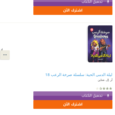
تحميل الكتاب
اشترك الآن
ليلة الدمى الحية: سلسلة صرخة الرعب 18
آر. إل. شتاين
تحميل الكتاب
اشترك الآن