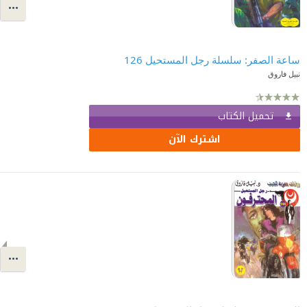
ساعة الصفر: سلسلة رجل المستحيل 126
نبيل فاروق
تحميل الكتاب
اشترك الآن