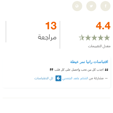
13
4.4
مراجعة
معدل التقييمات
اقتباسات رانيا نمر عيطة
اجذب كل من تحب واحصل على كل قلب
مشاركة من
الشاعر عاهد الجعدبي
كل الاقتباسات