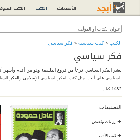
الأبجديّات
الكتب
الكتب الصوت
الكتب
>
كتب سياسية
>
فكر سياسي
فكر سياسي
يعتبر الفكر السياسي فرعاً من فروع الفلسفة وهو من أقدم وأشهر أنو
السياسي على أبجد٬ مثل كتب الفكر السياسي الإسلامي والفكر السياسي المعاصر وغيرها.
1432
كتاب
التصنيفات
+
روايات وقصص
+
كتب الأدب