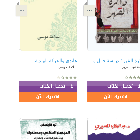
ذاكرة القهر ؛ دراسة حول منظومة التعذيب
غاندي والحركة الهندية
 عبد العزيز
سلامة موسى
تحميل الكتاب
تحميل الكتاب
اشترك الآن
اشترك الآن