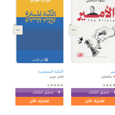
مير
النكبة المستمرة
لا مكيافيللي
إلياس خوري
تحميل الكتاب
تحميل الكتاب
اشترك الآن
اشترك الآن