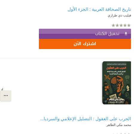
تاريخ الصحافة العربية : الجزء الأول
فيليب دي طرازي
تحميل الكتاب
اشترك الآن
الحرب على العقول : التضليل الإعلامي والسرديات الزائفة في الحروب الدولية الجديدة
محمد مكي الطاهر