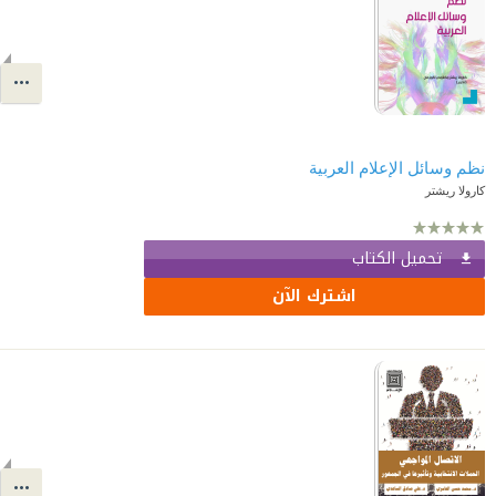
نظم وسائل الإعلام العربية
كارولا ريشتر
تحميل الكتاب
اشترك الآن