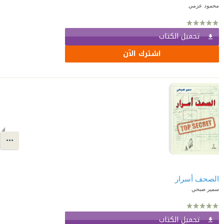
محمود عزمي
تحميل الكتاب
اشترك الآن
الصحف أسرار
سمير صبحي
تحميل الكتاب