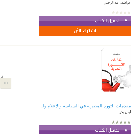
عواطف عبد الرحمن
تحميل الكتاب
اشترك الآن
مقدمات الثورة المصرية في السياسة والإعلام والفن
أيمن بكر
تحميل الكتاب