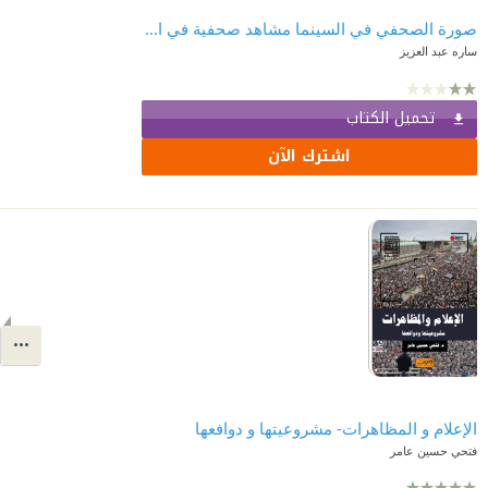
صورة الصحفي في السينما مشاهد صحفية في الأفلام العربية
ساره عبد العزيز
تحميل الكتاب
اشترك الآن
الإعلام و المظاهرات- مشروعيتها و دوافعها
فتحي حسين عامر