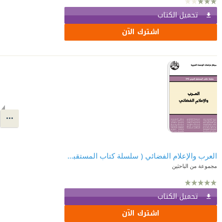
تحميل الكتاب
اشترك الآن
العرب والإعلام الفضائي ( سلسلة كتاب المستقبل العربي )
مجموعة من الباحثين
تحميل الكتاب
اشترك الآن