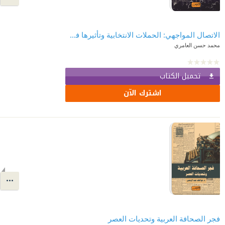
الاتصال المواجهي: الحملات الانتخابية وتأثيرها في الجمهور
محمد حسن العامري
تحميل الكتاب
اشترك الآن
فجر الصحافة العربية وتحديات العصر