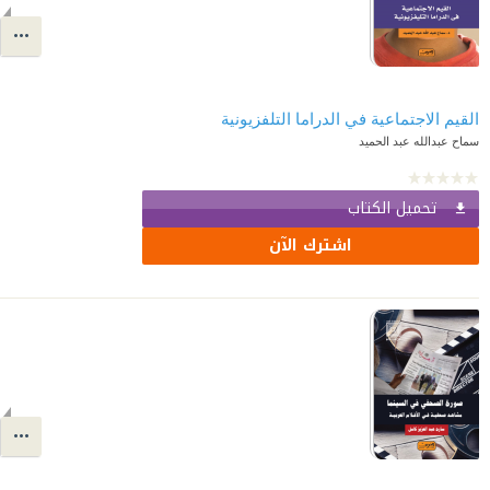
القيم الاجتماعية في الدراما التلفزيونية
سماح عبدالله عبد الحميد
تحميل الكتاب
اشترك الآن