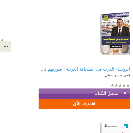
الرؤساء العرب في الصحافة الغربية : صورتهم في الصحف الأمريكية والبريطانية
إنجي مجدي شوقي
تحميل الكتاب
اشترك الآن