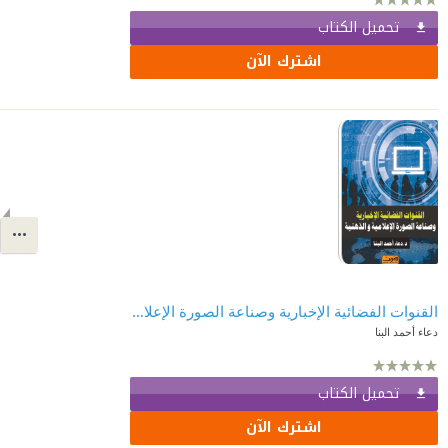
تحميل الكتاب
اشترك الآن
القنوات الفضائية الإخبارية وصناعة الصورة الإعلامية والذهنية
دعاء أحمد البنا
تحميل الكتاب
اشترك الآن