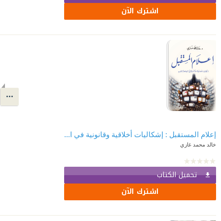
اشترك الآن
إعلام المستقبل : إشكاليات أخلاقية وقانونية في الإعلام الجديد
خالد محمد غازي
تحميل الكتاب
اشترك الآن