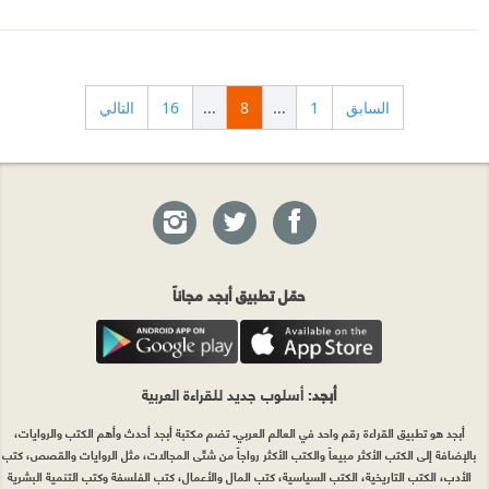
السابق
1
...
8
...
16
التالي
حمّل تطبيق أبجد مجاناً
أبجد
: أسلوب جديد للقراءة العربية
أبجد هو تطبيق القراءة رقم واحد في العالم العربي. تضم مكتبة أبجد أحدث وأهم الكتب والروايات،
بالإضافة إلى الكتب الأكثر مبيعاً والكتب الأكثر رواجاً من شتّى المجالات، مثل الروايات والقصص، كتب
الأدب، الكتب التاريخية، الكتب السياسية، كتب المال والأعمال، كتب الفلسفة وكتب التنمية البشرية