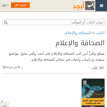
اشترك الآن
دخول
الكتب
>
الصحافة والإعلام
الصحافة والإعلام
تصفّح واقرأ أبرز كتب الصحافة والإعلام على أبجد٬ والتي تتناول مواضيع
متنوّعة ودراسات وأبحاث في مجالي الصحافة والإعلام.
الأعلى قراءةً أوّلًا
301
كتاب