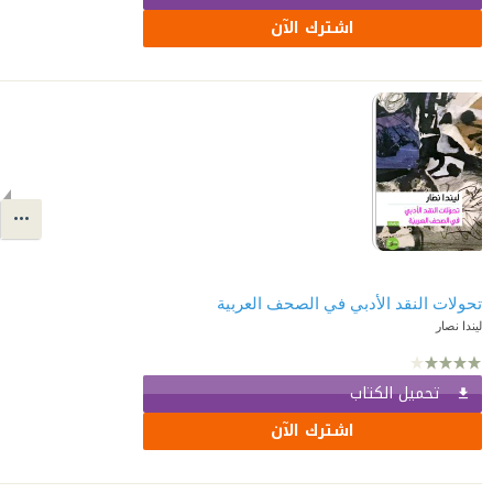
اشترك الآن
تحولات النقد الأدبي في الصحف العربية
ليندا نصار
تحميل الكتاب
اشترك الآن