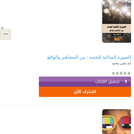
الصورة المثالية للجسد : بين المشاهير والواقع
آية يحيى محمد
تحميل الكتاب
اشترك الآن