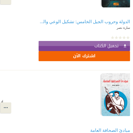
الدولة وحروب الجيل الخامس: تشكيل الوعي والتصدي لها
سارة نصر
تحميل الكتاب
اشترك الآن
مبادئ الصحافة العامة