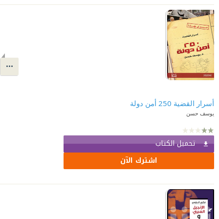
أسرار القضية 250 أمن دولة
يوسف حسن
تحميل الكتاب
اشترك الآن