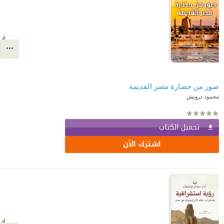
صور من حضارة مصر القديمة
محمود درويش
تحميل الكتاب
اشترك الآن