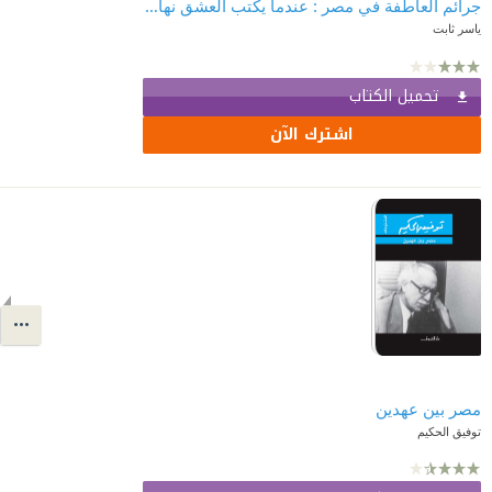
جرائم العاطفة في مصر : عندما يكتب العشق نهايته بالدم
ياسر ثابت
تحميل الكتاب
اشترك الآن
مصر بين عهدين
توفيق الحكيم