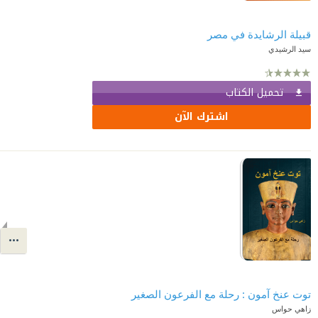
قبيلة الرشايدة في مصر
سيد الرشيدي
تحميل الكتاب
اشترك الآن
توت عنخ آمون : رحلة مع الفرعون الصغير
زاهي حواس