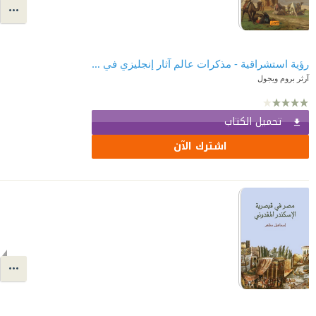
رؤية استشراقية - مذكرات عالم آثار إنجليزي في مصر
آرثر بروم ويجول
تحميل الكتاب
اشترك الآن