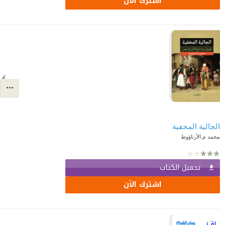
اشترك الآن
الجالية المخفية
محمد م.الأرناؤوط
تحميل الكتاب
اشترك الآن