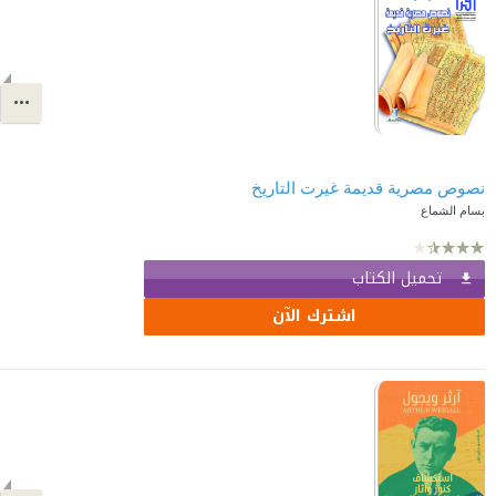
نصوص مصرية قديمة غيرت التاريخ
بسام الشماع
تحميل الكتاب
اشترك الآن