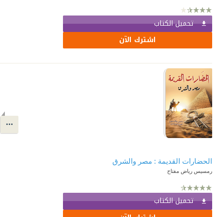
تحميل الكتاب
اشترك الآن
الحضارات القديمة : مصر والشرق
رمسيس رياض مفتاح
تحميل الكتاب