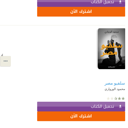
تحميل الكتاب
اشترك الآن
سلفيو مصر
محمود الورواري
تحميل الكتاب
اشترك الآن