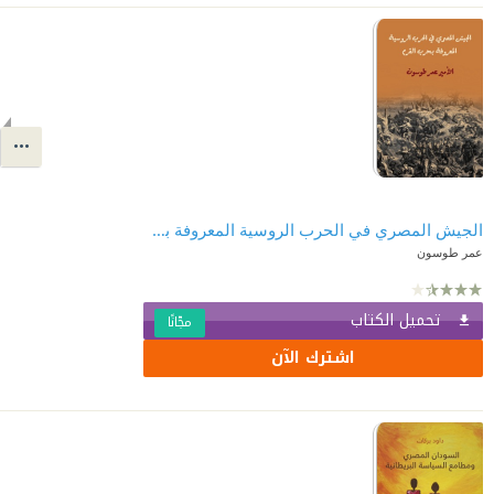
الجيش المصري في الحرب الروسية المعروفة بحرب القرم
عمر طوسون
تحميل الكتاب
مجّانًا
اشترك الآن