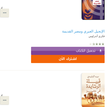
الإنجيل العبري ومصر القديمة
فكري أندراوس
تحميل الكتاب
اشترك الآن