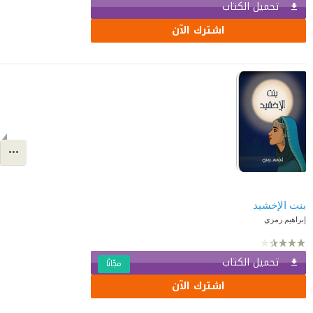
تحميل الكتاب
اشترك الآن
بنت الإخشيد
إبراهيم رمزي
تحميل الكتاب
مجّانًا
اشترك الآن